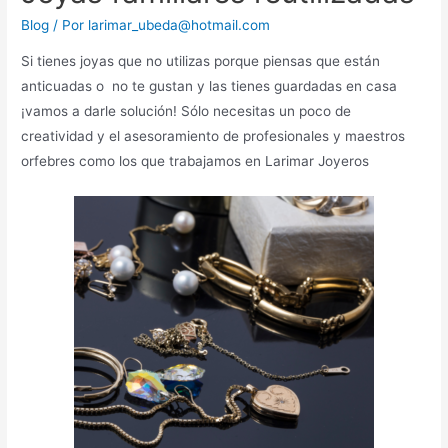
Blog
/ Por
larimar_ubeda@hotmail.com
Si tienes joyas que no utilizas porque piensas que están
anticuadas o no te gustan y las tienes guardadas en casa
¡vamos a darle solución! Sólo necesitas un poco de
creatividad y el asesoramiento de profesionales y maestros
orfebres como los que trabajamos en Larimar Joyeros