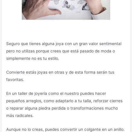
Seguro que tienes alguna joya con un gran valor sentimental
pero no utilizas porque crees que está pasado de moda o
simplemente no es tu estilo.
Convierte estás joyas en otras y de esta forma serán tus
favoritas.
En un taller de joyería como el nuestro puedes hacer
pequeños arreglos, como adaptarlo a tu talla, reforzar cierres
o reparar alguna piedra perdida o transformaciones mucho
más radicales.
Aunque no lo creas, puedes convertir un colgante en un anillo.