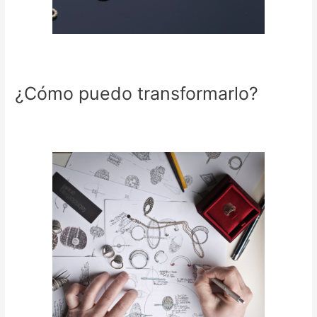
¿Cómo puedo transformarlo?